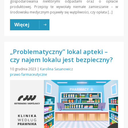
gospodarowania niektórymi odpadami oraz o opłacie
produktowej. Przepisy te wywołały niemałe zamieszanie – w
środowisku medycznym pojawiły się wątpliwości, czy opłata […]
Więcej
„Problematyczny” lokal apteki –
czy najem lokalu jest bezpieczny?
10 grudnia 2023
|
Karolina Sasanowicz
prawo farmaceutyczne