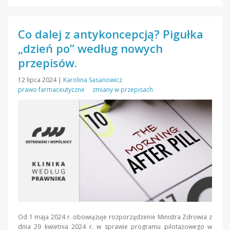
Co dalej z antykoncepcją? Pigułka
„dzień po” według nowych
przepisów.
12 lipca 2024
|
Karolina Sasanowicz
prawo farmaceutyczne
zmiany w przepisach
Od 1 maja 2024 r. obowiązuje rozporządzenie Ministra Zdrowia z
dnia 29 kwietnia 2024 r. w sprawie programu pilotażowego w