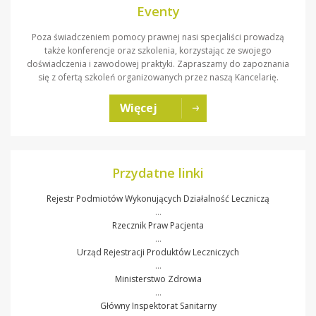
Eventy
Poza świadczeniem pomocy prawnej nasi specjaliści prowadzą
także konferencje oraz szkolenia, korzystając ze swojego
doświadczenia i zawodowej praktyki. Zapraszamy do zapoznania
się z ofertą szkoleń organizowanych przez naszą Kancelarię.
Więcej
Przydatne linki
Rejestr Podmiotów Wykonujących Działalność Leczniczą
…
Rzecznik Praw Pacjenta
…
Urząd Rejestracji Produktów Leczniczych
…
Ministerstwo Zdrowia
…
Główny Inspektorat Sanitarny