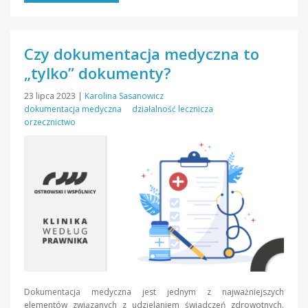
Czy dokumentacja medyczna to
„tylko” dokumenty?
23 lipca 2023
|
Karolina Sasanowicz
dokumentacja medyczna
działalność lecznicza
orzecznictwo
Dokumentacja medyczna jest jednym z najważniejszych
elementów związanych z udzielaniem świadczeń zdrowotnych.