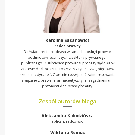
Karolina Sasanowicz
radca prawny
Doświadczenie zdobywa w ramach obsługi prawnej
podmiotów leczniczych z sektora prywatnego i
publicznego. Z sukcesem prowadzi procesy sądowe w
zakresie dochodzenia roszczeń z tytułu tzw. „błędów w
sztuce medycznej”. Obecnie rozwija też zainteresowania
związane z prawem farmaceutycznym i zagadnieniami
prawnymi dot. branży beauty.
Zespół autorów bloga
Aleksandra Kołodzińska
aplikant radcowski
Wiktoria Remus