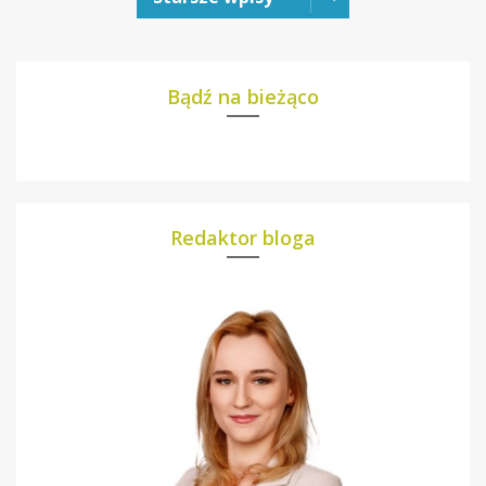
Bądź na bieżąco
Redaktor bloga