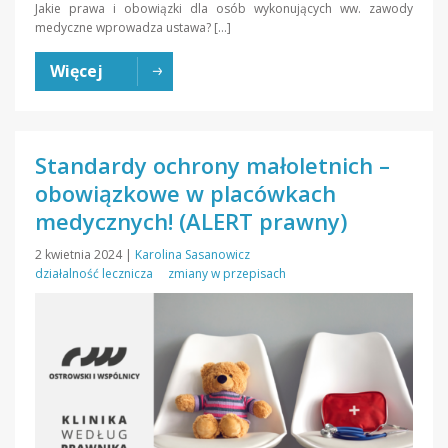
Jakie prawa i obowiązki dla osób wykonujących ww. zawody
medyczne wprowadza ustawa? […]
Więcej
Standardy ochrony małoletnich –
obowiązkowe w placówkach
medycznych! (ALERT prawny)
2 kwietnia 2024
|
Karolina Sasanowicz
działalność lecznicza
zmiany w przepisach