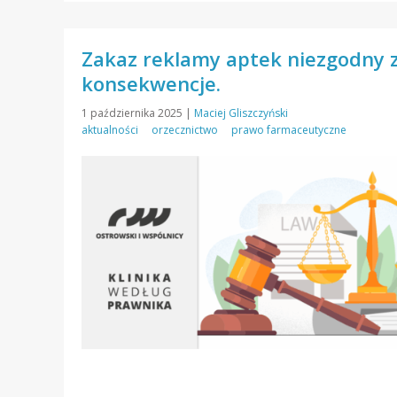
Zakaz reklamy aptek niezgodny 
konsekwencje.
1 października 2025
|
Maciej Gliszczyński
aktualności
orzecznictwo
prawo farmaceutyczne