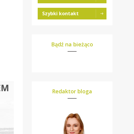
Szybki kontakt
Bądź na bieżąco
Redaktor bloga