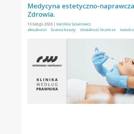
Medycyna estetyczno-naprawcza 
Zdrowia.
13 lutego 2026
|
Karolina Sasanowicz
aktualności
branża beauty
działalność lecznicza
świadcz