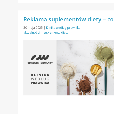
Reklama suplementów diety – co s
30 maja 2025
|
Klinika według prawnika
aktualności
suplementy diety