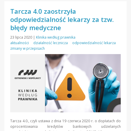
Tarcza 4.0 zaostrzyła
odpowiedzialność lekarzy za tzw.
błędy medyczne
23 lipca 2020
|
Klinika według prawnika
aktualności
działalność lecznicza
odpowiedzialność lekarza
zmiany w przepisach
Tarcza 4.0., czyli ustawa z dnia 19 czerwca 2020 r. o dopłatach do
oprocentowania kredytów bankowych udzielanych