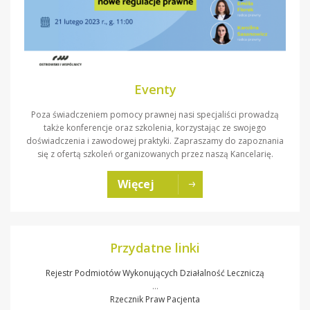
Eventy
Poza świadczeniem pomocy prawnej nasi specjaliści prowadzą
także konferencje oraz szkolenia, korzystając ze swojego
doświadczenia i zawodowej praktyki. Zapraszamy do zapoznania
się z ofertą szkoleń organizowanych przez naszą Kancelarię.
Więcej
Przydatne linki
Rejestr Podmiotów Wykonujących Działalność Leczniczą
…
Rzecznik Praw Pacjenta