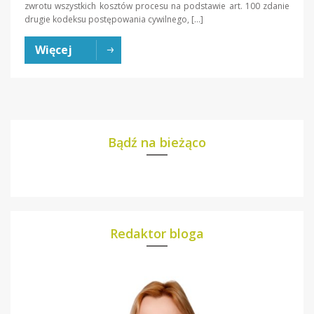
zwrotu wszystkich kosztów procesu na podstawie art. 100 zdanie
drugie kodeksu postępowania cywilnego, […]
Więcej
Bądź na bieżąco
Redaktor bloga