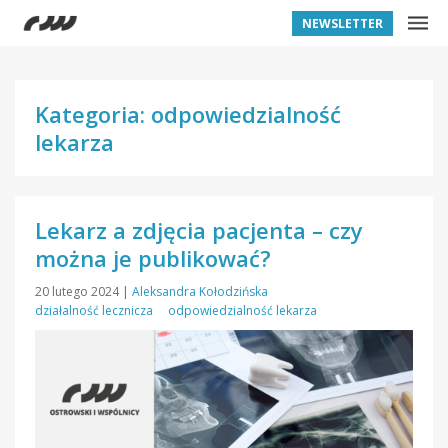
NEWSLETTER
Kategoria: odpowiedzialność
lekarza
Lekarz a zdjęcia pacjenta – czy
można je publikować?
20 lutego 2024
|
Aleksandra Kołodzińska
działalność lecznicza
odpowiedzialność lekarza