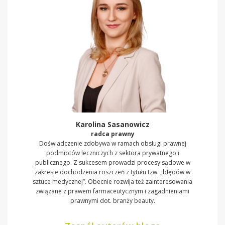
Karolina Sasanowicz
radca prawny
Doświadczenie zdobywa w ramach obsługi prawnej
podmiotów leczniczych z sektora prywatnego i
publicznego. Z sukcesem prowadzi procesy sądowe w
zakresie dochodzenia roszczeń z tytułu tzw. „błędów w
sztuce medycznej”. Obecnie rozwija też zainteresowania
związane z prawem farmaceutycznym i zagadnieniami
prawnymi dot. branży beauty.