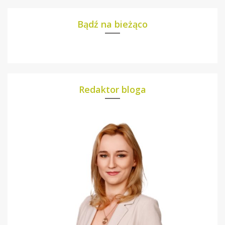
Bądź na bieżąco
Redaktor bloga