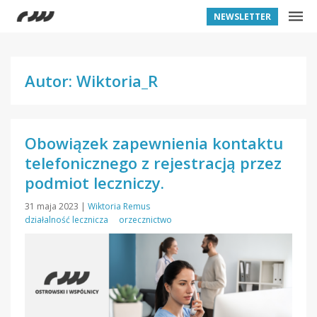
NEWSLETTER
Autor: Wiktoria_R
Obowiązek zapewnienia kontaktu
telefonicznego z rejestracją przez
podmiot leczniczy.
31 maja 2023
|
Wiktoria Remus
działalność lecznicza
orzecznictwo