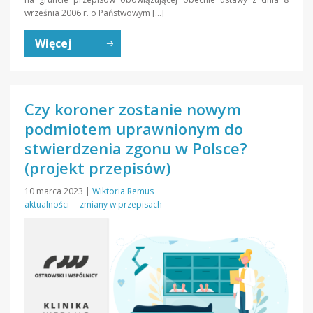
września 2006 r. o Państwowym […]
Więcej
Czy koroner zostanie nowym
podmiotem uprawnionym do
stwierdzenia zgonu w Polsce?
(projekt przepisów)
10 marca 2023
|
Wiktoria Remus
aktualności
zmiany w przepisach