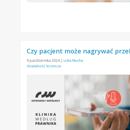
Czy pacjent może nagrywać przeb
9 października 2024
|
Lidia Mucha
działalność lecznicza