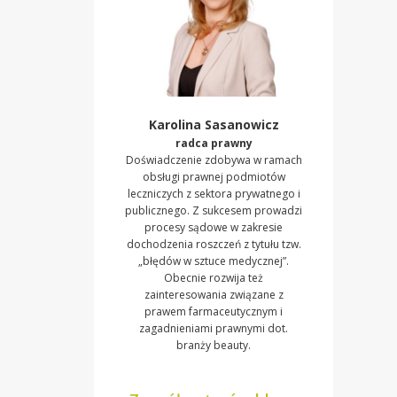
Karolina Sasanowicz
radca prawny
Doświadczenie zdobywa w ramach
obsługi prawnej podmiotów
leczniczych z sektora prywatnego i
publicznego. Z sukcesem prowadzi
procesy sądowe w zakresie
dochodzenia roszczeń z tytułu tzw.
„błędów w sztuce medycznej”.
Obecnie rozwija też
zainteresowania związane z
prawem farmaceutycznym i
zagadnieniami prawnymi dot.
branży beauty.