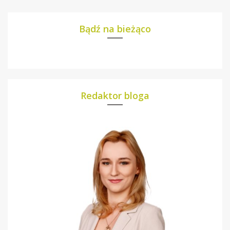
Bądź na bieżąco
Redaktor bloga